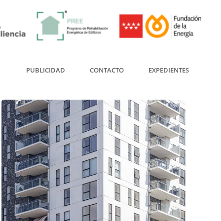
PUBLICIDAD
CONTACTO
EXPEDIENTES