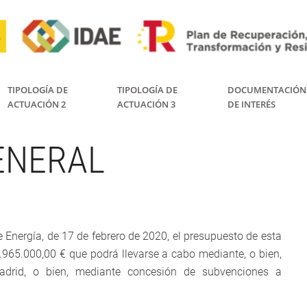
TIPOLOGÍA DE
TIPOLOGÍA DE
DOCUMENTACIÓN
ACTUACIÓN 2
ACTUACIÓN 3
DE INTERÉS
ENERAL
e Energía, de 17 de febrero de 2020, el presupuesto de esta
965.000,00 € que podrá llevarse a cabo mediante, o bien,
adrid, o bien, mediante concesión de subvenciones a